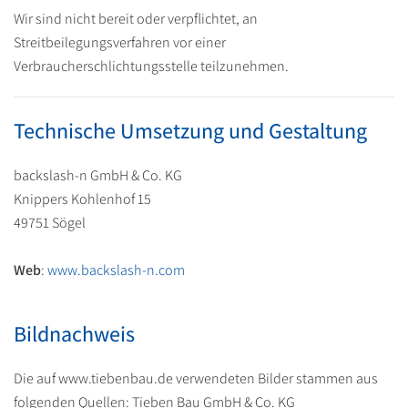
Wir sind nicht bereit oder verpflichtet, an
Streitbeilegungsverfahren vor einer
Verbraucherschlichtungsstelle teilzunehmen.
Technische Umsetzung und Gestaltung
backslash-n GmbH & Co. KG
Knippers Kohlenhof 15
49751 Sögel
Web
:
www.backslash-n.com
Bildnachweis
Die auf www.tiebenbau.de verwendeten Bilder stammen aus
folgenden Quellen: Tieben Bau GmbH & Co. KG