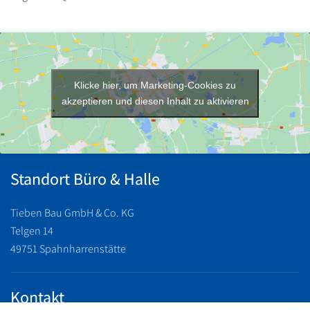
Klicke hier, um Marketing-Cookies zu
akzeptieren und diesen Inhalt zu aktivieren
Standort Büro & Halle
Tieben Bau GmbH & Co. KG
Telgen 14
49751 Spahnharrenstätte
Kontakt